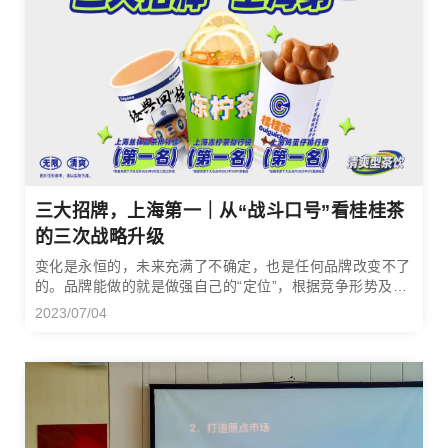
三大招牌，上海第一｜从“战斗口号”看桂桂茶
的三次战略升级
变化是永恒的，未来充满了不确定，也是任何品牌改变不了
的。品牌能做的就是做强自己的“定位”，根据竞争形势及时
升级战略定位，才能在市场竞争的惊涛骇浪中破浪前行。
2023/07/04