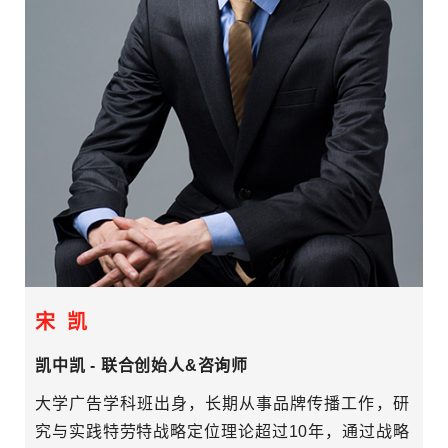
宋 凯
凯中凯 - 联合创始人&咨询师
大学广告学科班出身，长期从事品牌传播工作，研
究与实践特劳特战略定位理论超过10年，通过战略