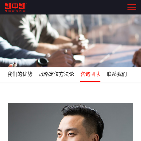
位
我们的优势
战略定位方法论
咨询团队
联系我们