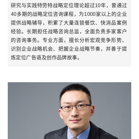
研究与实践特劳特战略定位理论超过10年，曾通过
40多期的战略定位咨询课程，为1000家以上的企业
提供战略辅导，积累了大量连锁餐饮、快消品案例
经验。长期担任战略咨询总监，全面负责多家客户
的咨询事务。专业方面，擅长分析宏观竞争形势、
识别企业战略机会、把握企业战略节奏，并善于提
炼定位广告语及创作品牌故事。