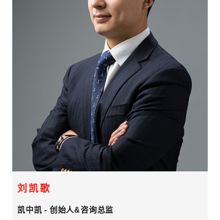
刘凯歌
凯中凯 - 创始人&咨询总监