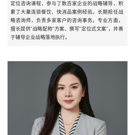
定位咨询课程，参与了数百家企业的战略辅导，积
累了大量连锁餐饮、快消品案例经验。长期担任战
略咨询师，负责多家客户的咨询事务。专业方面，
擅长提供"战略配称"方案、撰写"定位式文案"，并善
于辅导企业战略落地执行。