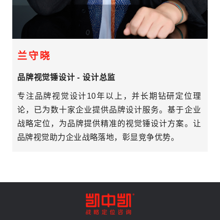
兰守晓
品牌视觉锤设计 - 设计总监
专注品牌视觉设计10年以上，并长期钻研定位理
论，已为数十家企业提供品牌设计服务。基于企业
战略定位，为品牌提供精准的视觉锤设计方案。让
品牌视觉助力企业战略落地，彰显竞争优势。