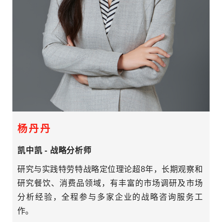
杨丹丹
凯中凯 - 战略分析师
研究与实践特劳特战略定位理论超8年，长期观察和
研究餐饮、消费品领域，有丰富的市场调研及市场
分析经验，全程参与多家企业的战略咨询服务工
作。