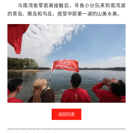
与南湾鱼零距离接触后，寻鱼小分队来到南湾湖
的茶岛、猴岛和鸟岛，感受中原第一湖的山美水美。
返回列表