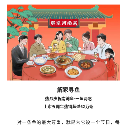
解家寻鱼
热烈庆祝南湾鱼·一鱼两吃
上市五周年热销超过62万条
对一条鱼的最大尊重，就是为它设一个节日，每