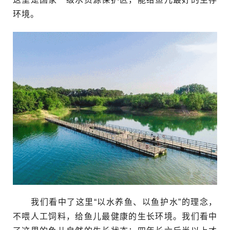
环境。
我们看中了这里“以水养鱼、以鱼护水”的理念，
不喂人工饲料，给鱼儿最健康的生长环境。我们看中